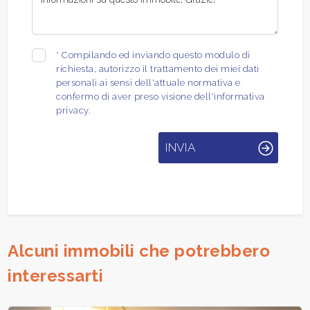
*
Compilando ed inviando questo modulo di
richiesta, autorizzo il trattamento dei miei dati
personali ai sensi dell'attuale normativa e
confermo di aver preso visione dell'informativa
privacy.
INVIA
Alcuni immobili che potrebbero
interessarti