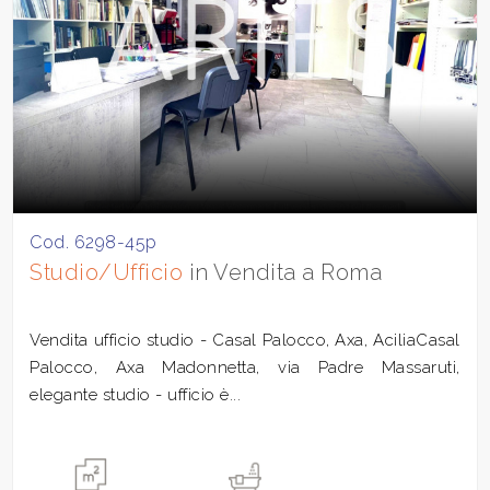
Cod. 6298-45p
Studio/Ufficio
in Vendita a Roma
Vendita ufficio studio - Casal Palocco, Axa, AciliaCasal
Palocco, Axa Madonnetta, via Padre Massaruti,
elegante studio - ufficio è...