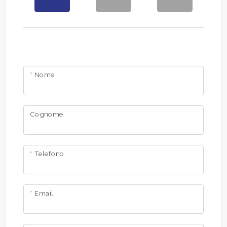
* Nome
Cognome
* Telefono
* Email