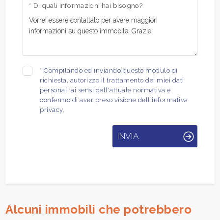
* Di quali informazioni hai bisogno?
*
Compilando ed inviando questo modulo di
richiesta, autorizzo il trattamento dei miei dati
personali ai sensi dell'attuale normativa e
confermo di aver preso visione dell'informativa
privacy.
INVIA
Alcuni immobili che potrebbero