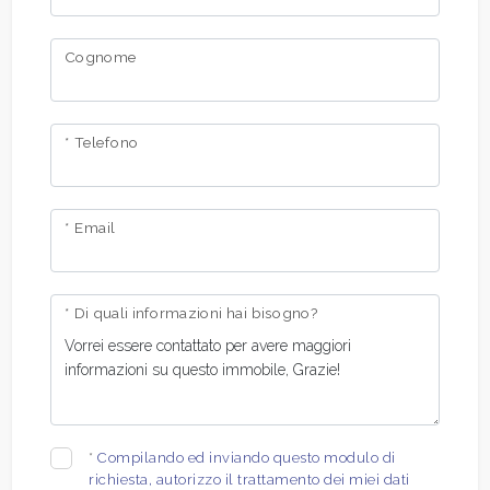
Cognome
* Telefono
* Email
* Di quali informazioni hai bisogno?
*
Compilando ed inviando questo modulo di
richiesta, autorizzo il trattamento dei miei dati