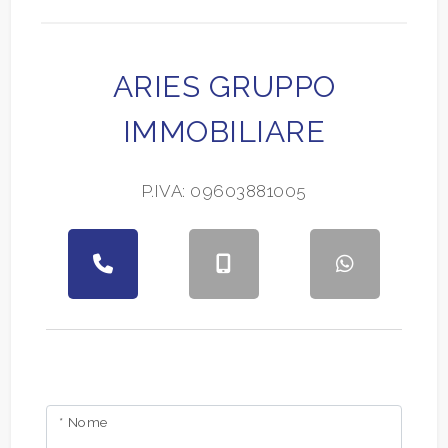
ARIES GRUPPO
IMMOBILIARE
P.IVA: 09603881005
* Nome