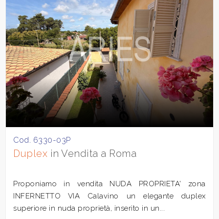
Cod. 6330-03P
Duplex
in Vendita a Roma
Proponiamo in vendita NUDA PROPRIETA' zona
INFERNETTO VIA Calavino un elegante duplex
superiore in nuda proprietà, inserito in un...