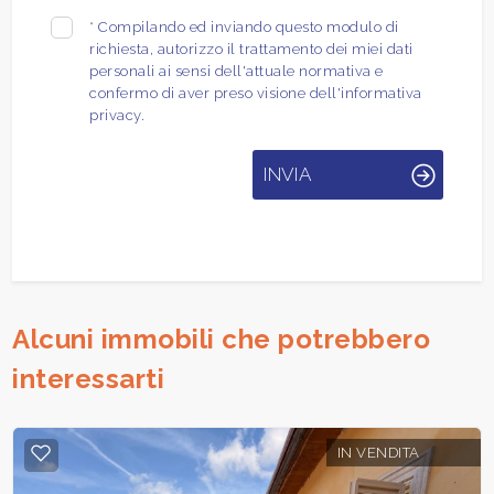
*
Compilando ed inviando questo modulo di
richiesta, autorizzo il trattamento dei miei dati
personali ai sensi dell'attuale normativa e
confermo di aver preso visione dell'informativa
privacy.
INVIA
Alcuni immobili che potrebbero
interessarti
IN VENDITA