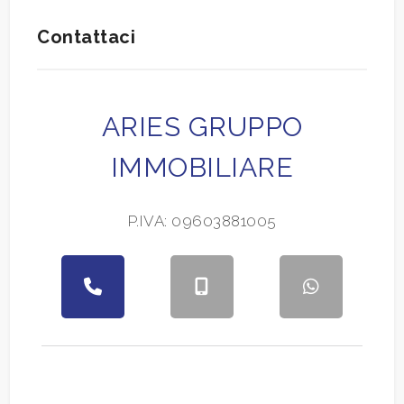
Contattaci
ARIES GRUPPO
IMMOBILIARE
P.IVA: 09603881005