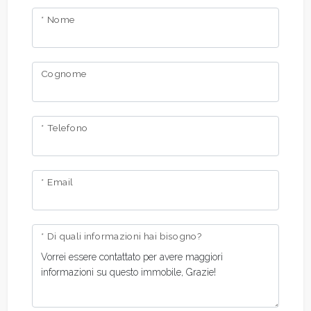
* Nome
Cognome
* Telefono
* Email
* Di quali informazioni hai bisogno?