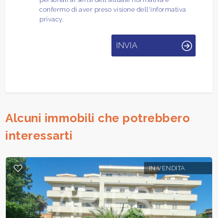
confermo di aver preso visione dell'informativa
privacy.
INVIA
Alcuni immobili che potrebbero
interessarti
IN VENDITA