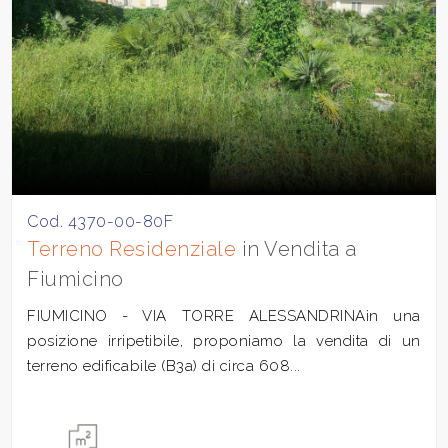
Cod. 4370-00-80F
Terreno Residenziale
in Vendita a
Fiumicino
FIUMICINO - VIA TORRE ALESSANDRINAin una
posizione irripetibile, proponiamo la vendita di un
terreno edificabile (B3a) di circa 608...