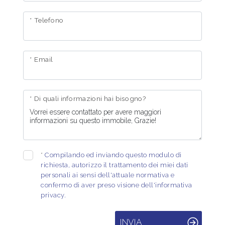
* Telefono
* Email
* Di quali informazioni hai bisogno?
*
Compilando ed inviando questo modulo di
richiesta, autorizzo il trattamento dei miei dati
personali ai sensi dell'attuale normativa e
confermo di aver preso visione dell'informativa
privacy.
INVIA